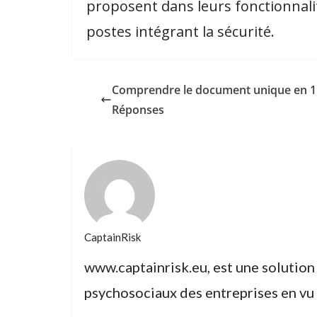
proposent dans leurs fonctionnalit
postes intégrant la sécurité.
Comprendre le document unique en 11
Réponses
CaptainRisk
www.captainrisk.eu, est une solution 
psychosociaux des entreprises en vu