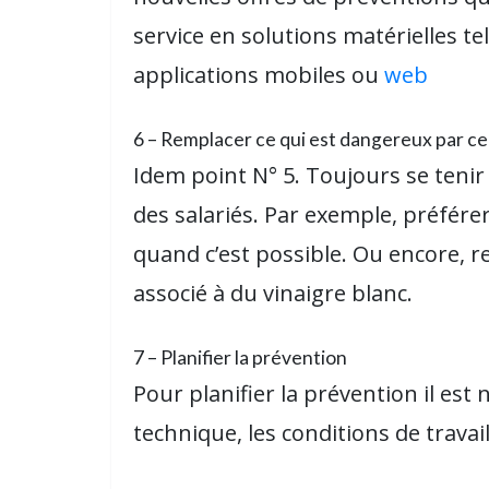
service en solutions matérielles t
applications mobiles ou
web
6 – Remplacer ce qui est dangereux par ce 
Idem point N° 5. Toujours se tenir 
des salariés. Par exemple, préfére
quand c’est possible. Ou encore, r
associé à du vinaigre blanc.
7 – Planifier la prévention
Pour planifier la prévention il est
technique, les conditions de travail,