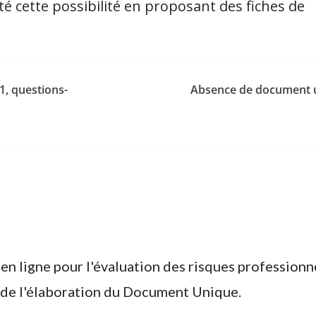
é cette possibilité en proposant des fiches de
, questions-
Absence de document 
en ligne pour l'évaluation des risques professionn
 de l'élaboration du Document Unique.