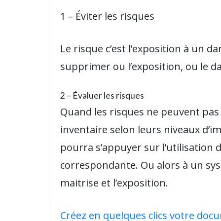
1 – Éviter les risques
Le risque c’est l’exposition à un da
supprimer ou l’exposition, ou le d
2 – Évaluer les risques
Quand les risques ne peuvent pas êtr
inventaire selon leurs niveaux d’imp
pourra s’appuyer sur l’utilisation
correspondante. Ou alors à un syst
maitrise et l’exposition.
Créez en quelques clics votre do