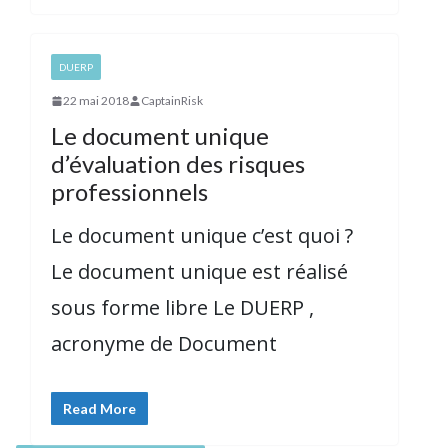
DUERP
22 mai 2018
CaptainRisk
Le document unique
d’évaluation des risques
professionnels
Le document unique c’est quoi ?
Le document unique est réalisé
sous forme libre Le DUERP ,
acronyme de Document
Read More