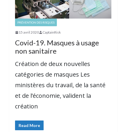
PRÉVENTION DES RISQUES
15 avril 2020
CaptainRisk
Covid-19. Masques à usage
non sanitaire
Création de deux nouvelles
catégories de masques Les
ministères du travail, de la santé
et de l’économie, valident la
création
Read More