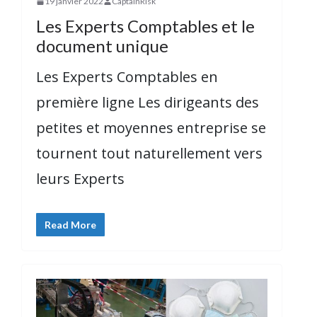
19 janvier 2022
CaptainRisk
Les Experts Comptables et le
document unique
Les Experts Comptables en
première ligne Les dirigeants des
petites et moyennes entreprise se
tournent tout naturellement vers
leurs Experts
Read More