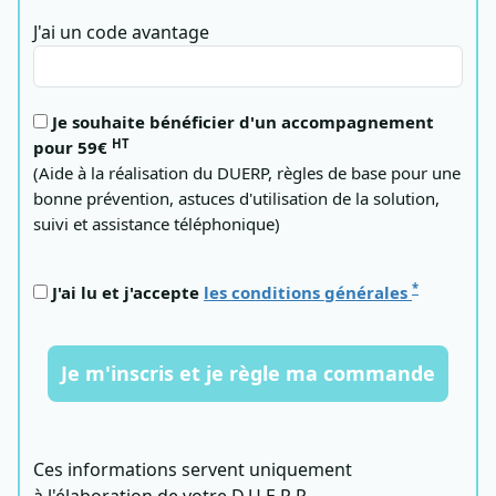
J'ai un code avantage
Je souhaite bénéficier d'un accompagnement
HT
pour 59€
(Aide à la réalisation du DUERP, règles de base pour une
bonne prévention, astuces d'utilisation de la solution,
suivi et assistance téléphonique)
*
J'ai lu et j'accepte
les conditions générales
Je m'inscris et je règle ma commande
Ces informations servent uniquement