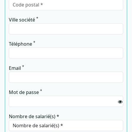
*
Ville société
*
Téléphone
*
Email
*
Mot de passe
Nombre de salarié(s) *