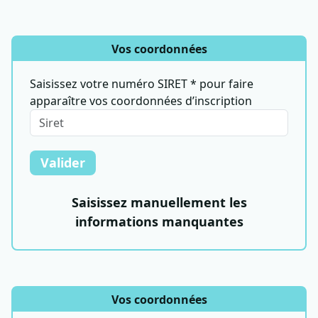
Vos coordonnées
Saisissez votre numéro SIRET * pour faire
apparaître vos coordonnées d’inscription
Valider
Saisissez manuellement les
informations manquantes
Vos coordonnées