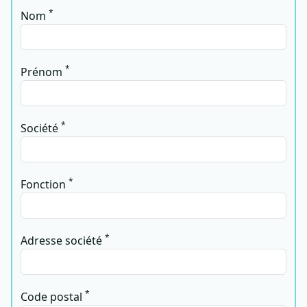
*
Nom
*
Prénom
*
Société
*
Fonction
*
Adresse société
*
Code postal