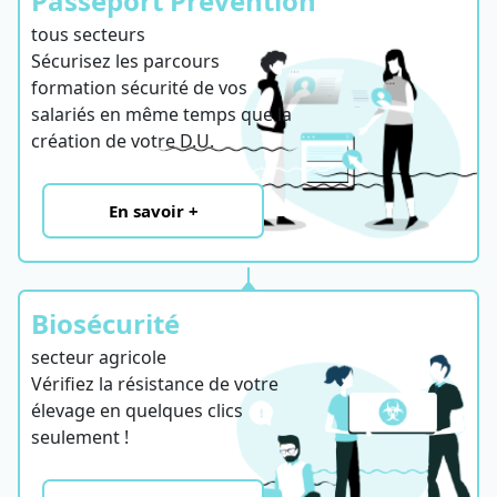
Passeport Prévention
tous secteurs
Sécurisez les parcours
formation sécurité de vos
salariés en même temps que la
création de votre D.U.
En savoir +
Biosécurité
secteur agricole
Vérifiez la résistance de votre
élevage en quelques clics
seulement !