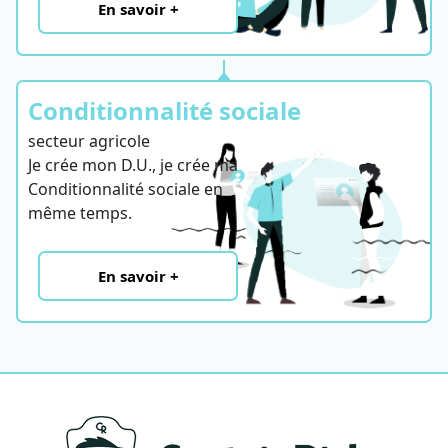
En savoir +
Conditionnalité sociale
secteur agricole
Je crée mon D.U., je crée ma
Conditionnalité sociale en
même temps.
En savoir +