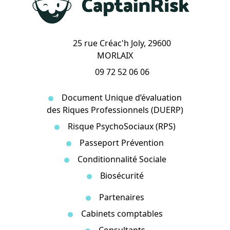
25 rue Créac'h Joly, 29600
MORLAIX
09 72 52 06 06
Document Unique d’évaluation
des Riques Professionnels (DUERP)
Risque PsychoSociaux (RPS)
Passeport Prévention
Conditionnalité Sociale
Biosécurité
Partenaires
Cabinets comptables