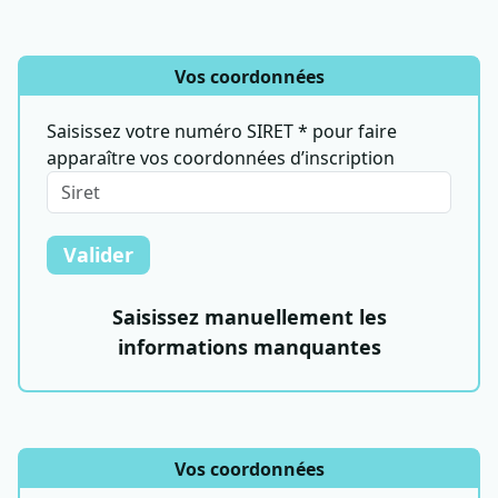
Vos coordonnées
Saisissez votre numéro SIRET * pour faire
apparaître vos coordonnées d’inscription
Valider
Saisissez manuellement les
informations manquantes
Vos coordonnées