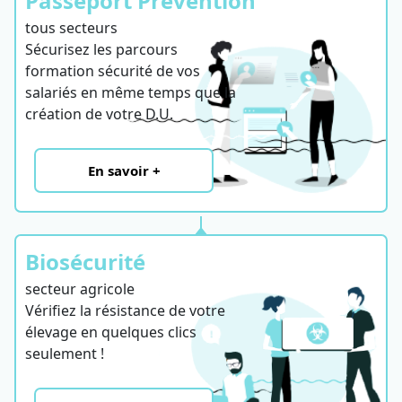
Passeport Prévention
tous secteurs
Sécurisez les parcours
formation sécurité de vos
salariés en même temps que la
création de votre D.U.
En savoir +
Biosécurité
secteur agricole
Vérifiez la résistance de votre
élevage en quelques clics
seulement !