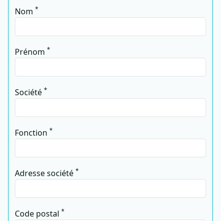
*
Nom
*
Prénom
*
Société
*
Fonction
*
Adresse société
*
Code postal