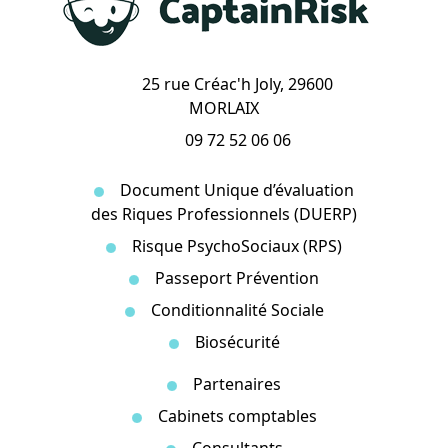
25 rue Créac'h Joly, 29600
MORLAIX
09 72 52 06 06
Document Unique d’évaluation
des Riques Professionnels (DUERP)
Risque PsychoSociaux (RPS)
Passeport Prévention
Conditionnalité Sociale
Biosécurité
Partenaires
Cabinets comptables