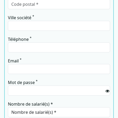
*
Ville société
*
Téléphone
*
Email
*
Mot de passe
Nombre de salarié(s) *