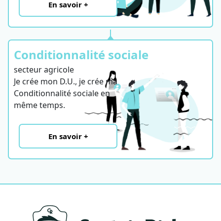
En savoir +
Conditionnalité sociale
secteur agricole
Je crée mon D.U., je crée ma
Conditionnalité sociale en
même temps.
En savoir +