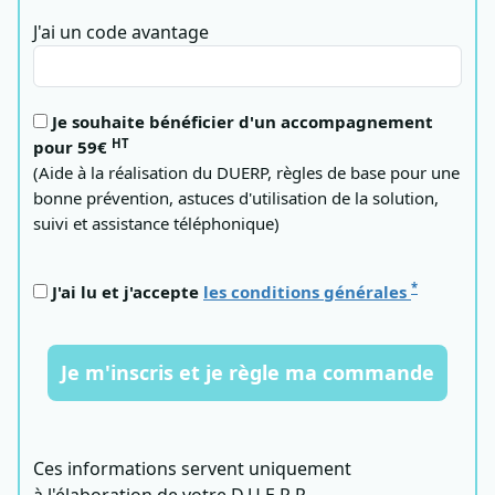
J'ai un code avantage
Je souhaite bénéficier d'un accompagnement
HT
pour 59€
(Aide à la réalisation du DUERP, règles de base pour une
bonne prévention, astuces d'utilisation de la solution,
suivi et assistance téléphonique)
*
J'ai lu et j'accepte
les conditions générales
Je m'inscris et je règle ma commande
Ces informations servent uniquement