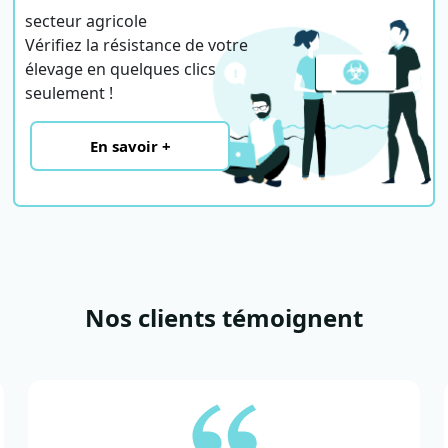
secteur agricole
Vérifiez la résistance de votre
élevage en quelques clics
seulement !
En savoir +
Nos clients témoignent