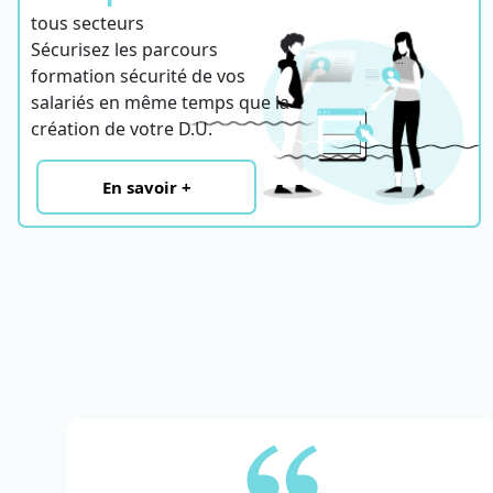
tous secteurs
Sécurisez les parcours
formation sécurité de vos
salariés en même temps que la
création de votre D.U.
En savoir +