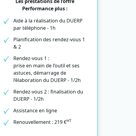
Les prestations de l’offre
Performance plus :
Aide à la réalisation du DUERP
par téléphone - 1h
Planification des rendez-vous 1
& 2
Rendez-vous 1 :
prise en main de l’outil et ses
astuces, démarrage de
l’élaboration du DUERP - 1/2h
Rendez-vous 2 : finalisation du
DUERP - 1/2h
Assistance en ligne
HT
Renouvellement : 219 €