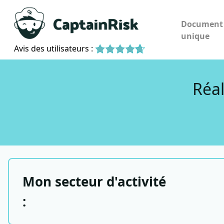
Document
unique
Avis des utilisateurs :
Réal
Mon secteur d'activité
: