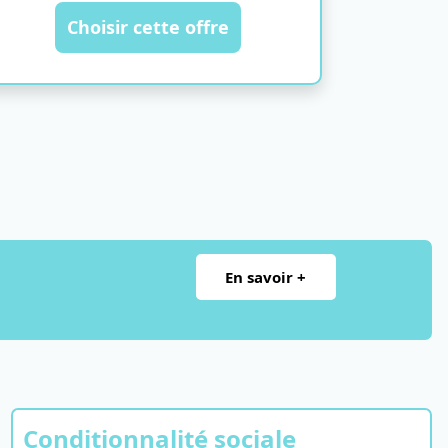
Choisir cette offre
En savoir +
Conditionnalité sociale