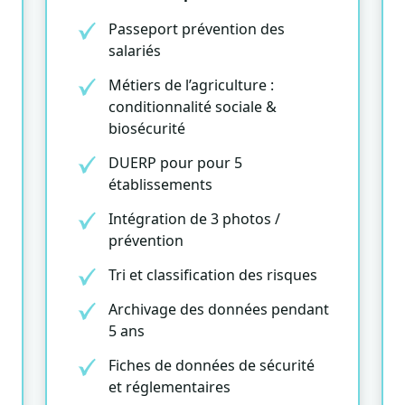
Passeport prévention des
salariés
Métiers de l’agriculture :
conditionnalité sociale &
biosécurité
DUERP pour pour 5
établissements
Intégration de 3 photos /
prévention
Tri et classification des risques
Archivage des données pendant
5 ans
Fiches de données de sécurité
et réglementaires