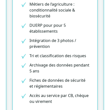
Métiers de l’agriculture :
conditionnalité sociale &
biosécurité
DUERP pour pour 5
établissements
Intégration de 3 photos /
prévention
Tri et classification des risques
Archivage des données pendant
5 ans
Fiches de données de sécurité
et réglementaires
Accès au service par CB, chèque
ou virement