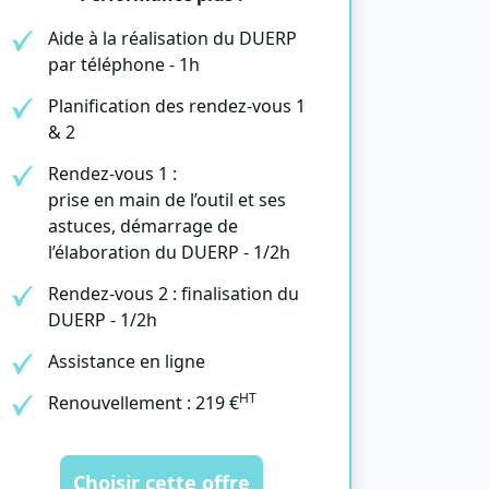
Aide à la réalisation du DUERP
par téléphone - 1h
Planification des rendez-vous 1
& 2
Rendez-vous 1 :
prise en main de l’outil et ses
astuces, démarrage de
l’élaboration du DUERP - 1/2h
Rendez-vous 2 : finalisation du
DUERP - 1/2h
Assistance en ligne
HT
Renouvellement : 219 €
Choisir cette offre