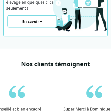
élevage en quelques clics
seulement !
En savoir +
Nos clients témoignent
nseillé et bien encadré
Super. Merci à Dominique