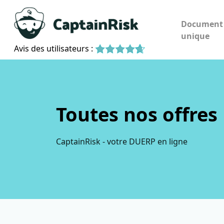
Document
unique
Avis des utilisateurs :
Toutes nos offre
CaptainRisk - votre DUERP en ligne