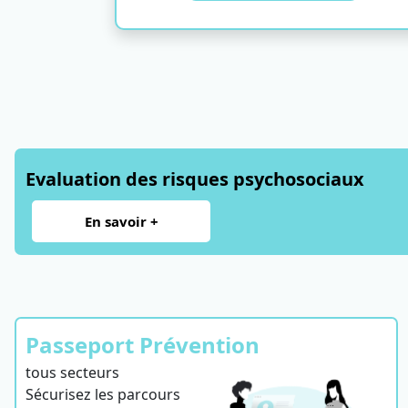
Evaluation des risques psychosociaux
En savoir +
Passeport Prévention
tous secteurs
Sécurisez les parcours